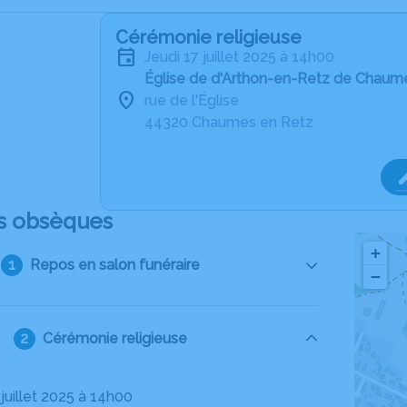
Cérémonie religieuse
jeudi 17 juillet 2025 à 14h00
Église de d'Arthon-en-Retz de Chaum
rue de l'Église
44320 Chaumes en Retz
s obsèques
+
Repos en salon funéraire
−
Cérémonie religieuse
7 juillet 2025 à 14h00