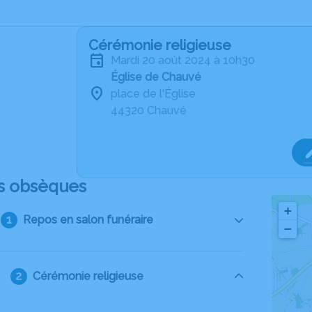
Cérémonie religieuse
mardi 20 août 2024 à 10h30
Église de Chauvé
place de l'Église
44320 Chauvé
s obsèques
+
Repos en salon funéraire
−
Cérémonie religieuse