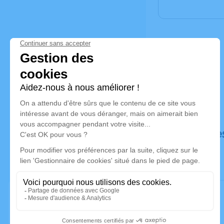
Déroulé de