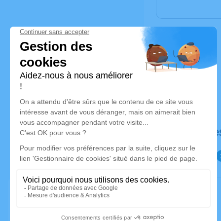
Déroulé de