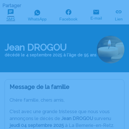
Partager
E-mail
SMS
WhatsApp
Facebook
Lien
Jean DROGOU
décédé le 4 septembre 2025 à l'âge de 95 ans
Message de la famille
Chère famille, chers amis,
C'est avec une grande tristesse que nous vous
annonçons le décès de
Jean DROGOU
survenu
jeudi 04 septembre 2025
à La Bernerie-en-Retz.