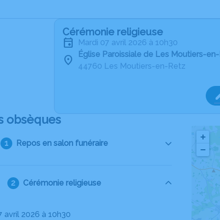
Cérémonie religieuse
mardi 07 avril 2026 à 10h30
Église Paroissiale de Les Moutiers-en
44760 Les Moutiers-en-Retz
s obsèques
+
Repos en salon funéraire
−
Cérémonie religieuse
7 avril 2026 à 10h30