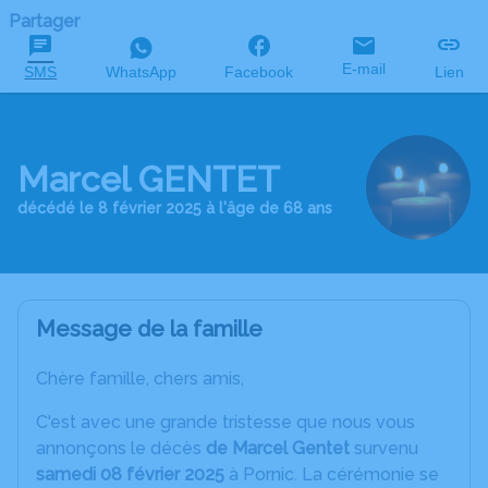
Partager
E-mail
SMS
WhatsApp
Facebook
Lien
Marcel GENTET
décédé le 8 février 2025 à l'âge de 68 ans
Message de la famille
Chère famille, chers amis,
C'est avec une grande tristesse que nous vous
annonçons le décès
de Marcel Gentet
survenu
samedi 08 février 2025
à Pornic. La cérémonie se