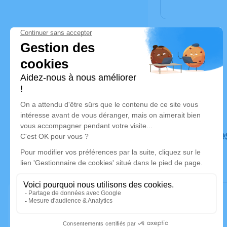
Déroulé de