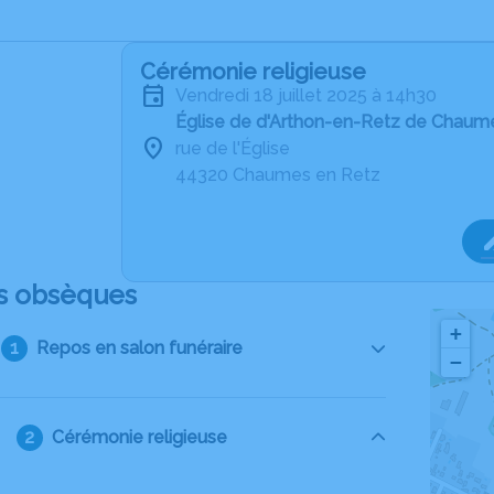
Cérémonie religieuse
vendredi 18 juillet 2025 à 14h30
Église de d'Arthon-en-Retz de Chaum
rue de l'Église
44320 Chaumes en Retz
s obsèques
+
Repos en salon funéraire
−
Cérémonie religieuse