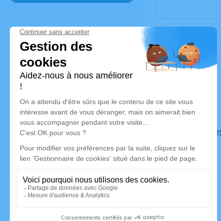
Déroulé de