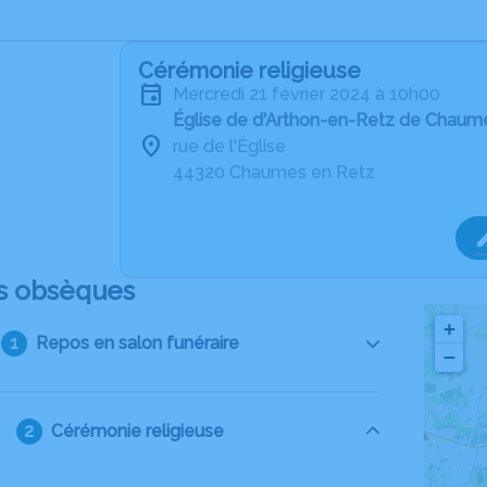
Cérémonie religieuse
mercredi 21 février 2024 à 10h00
Église de d'Arthon-en-Retz de Chaum
rue de l'Église
44320 Chaumes en Retz
s obsèques
+
Repos en salon funéraire
−
Cérémonie religieuse