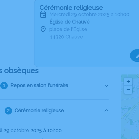
Cérémonie religieuse
mercredi 29 octobre 2025 à 10h00
Église de Chauvé
place de l'Église
44320 Chauvé
s obsèques
+
Repos en salon funéraire
−
Cérémonie religieuse
di 29 octobre 2025 à 10h00