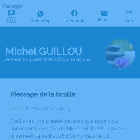
Partager
E-mail
SMS
WhatsApp
Facebook
Lien
Michel GUILLOU
décédé le 4 avril 2026 à l'âge de 63 ans
Message de la famille
Chère famille, chers amis,
C’est avec une grande tristesse que nous vous
annonçons le décès de Michel GUILLOU survenu
le samedi 04 avril 2026 à Saint-Nazaire. La