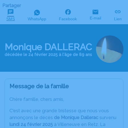
Partager
E-mail
SMS
WhatsApp
Facebook
Lien
Monique DALLERAC
décédée le 24 février 2025 à l'âge de 89 ans
Message de la famille
Chère famille, chers amis,
C'est avec une grande tristesse que nous vous
annonçons le décès
de Monique Dallerac
survenu
lundi 24 février 2025
à Villeneuve en Retz. La