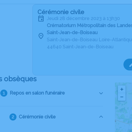
Cérémonie civile
jeudi 28 décembre 2023 à 13h30
Crématorium Métropolitain des Landes
Saint-Jean-de-Boiseau
Saint-Jean-de-Boiseau Loire-Atlantiq
44640 Saint-Jean-de-Boiseau
s obsèques
+
Repos en salon funéraire
−
Cérémonie civile