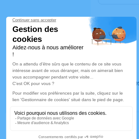
Déroulé de